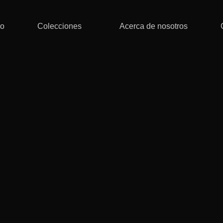
io
Colecciones
Acerca de nosotros