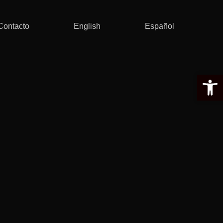
Contacto
English
Español
Abrir 